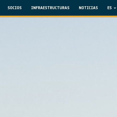
SOCIOS
INFRAESTRUCTURAS
NOTICIAS
ES