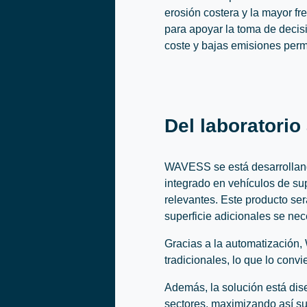
erosión costera y la mayor fr
para apoyar la toma de decisi
coste y bajas emisiones perm
Del laboratorio
WAVESS se está desarrollando
integrado en vehículos de su
relevantes. Este producto ser
superficie adicionales se ne
Gracias a la automatización
tradicionales, lo que lo convi
Además, la solución está dise
sectores, maximizando así su