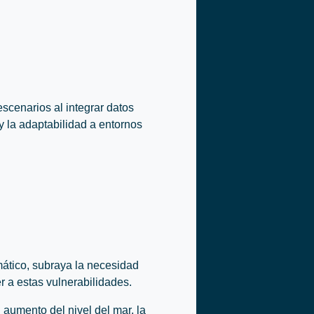
scenarios al integrar datos
y la adaptabilidad a entornos
ático, subraya la necesidad
 a estas vulnerabilidades.
aumento del nivel del mar, la