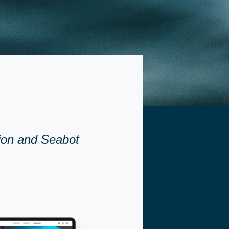
ion and Seabot