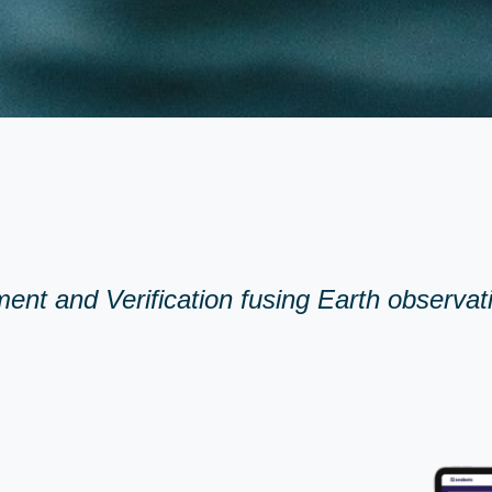
nt and Verification fusing Earth observat