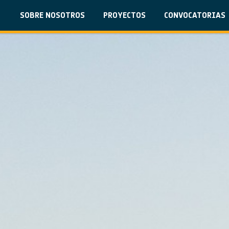
SOBRE NOSOTROS
PROYECTOS
CONVOCATORIAS